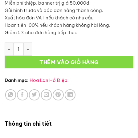
Miễn phí thiệp, banner trị giá 50.000đ.
Gửi hình trước và báo đơn hàng thành công.
Xuất hóa đơn VAT nếu khách có nhu cầu.
Hoàn tiền 100% nếu khách hàng không hài lòng.
Giảm 5% cho đơn hàng tiếp theo
Hoa Lan Hồ Điệp-L36 số lượng
THÊM VÀO GIỎ HÀNG
Danh mục:
Hoa Lan Hồ Điệp
Thông tin chi tiết