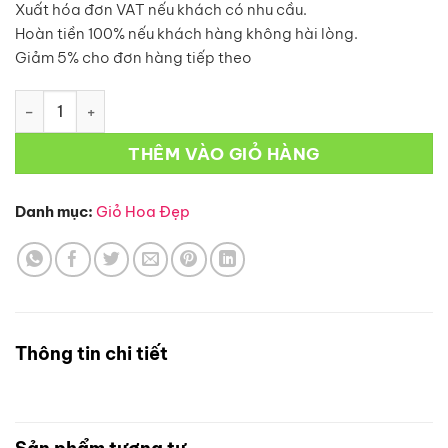
Xuất hóa đơn VAT nếu khách có nhu cầu.
Hoàn tiền 100% nếu khách hàng không hài lòng.
Giảm 5% cho đơn hàng tiếp theo
Giỏ Hoa Đẹp – GH32 số lượng
THÊM VÀO GIỎ HÀNG
Danh mục:
Giỏ Hoa Đẹp
Thông tin chi tiết