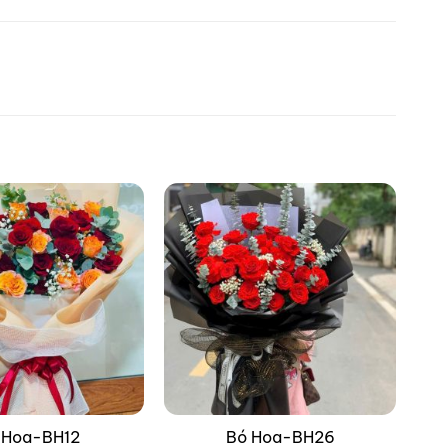
 Hoa-BH12
Bó Hoa-BH26