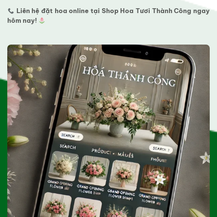
Liên hệ đặt hoa online tại Shop Hoa Tươi Thành Công ngay
hôm nay!