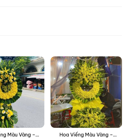
ếng Màu Vàng –
Hoa Viếng Màu Vàng –