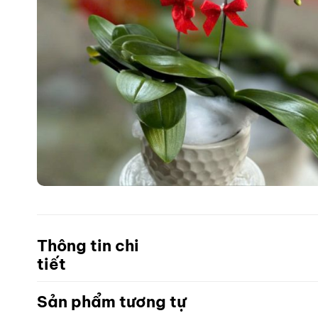
Thông tin chi
tiết
Sản phẩm tương tự