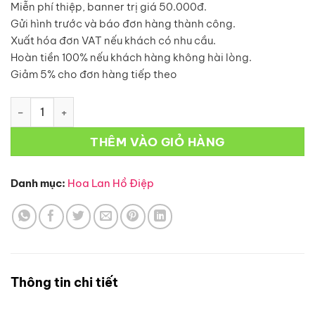
Miễn phí thiệp, banner trị giá 50.000đ.
Gửi hình trước và báo đơn hàng thành công.
Xuất hóa đơn VAT nếu khách có nhu cầu.
Hoàn tiền 100% nếu khách hàng không hài lòng.
Giảm 5% cho đơn hàng tiếp theo
Hoa Lan Hồ Điệp-L33 số lượng
THÊM VÀO GIỎ HÀNG
Danh mục:
Hoa Lan Hồ Điệp
Thông tin chi tiết