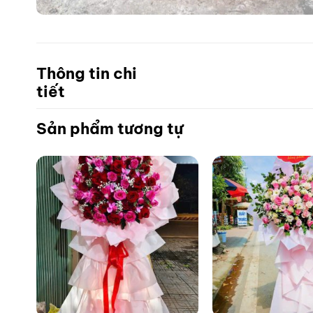
Thông tin chi
tiết
Sản phẩm tương tự