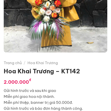
Trang chủ
/
Hoa Khai Trương
Hoa Khai Trương – KT142
₫
2.000.000
Gửi hình trước và sau khi giao
MIễn phí giao hoa nội thành.
Miễn phí thiệp, banner trị giá 50.000đ.
Gửi hình trước và báo đơn hàng thành công.