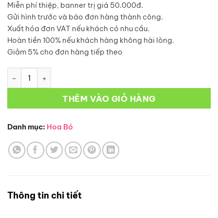
Miễn phí thiệp, banner trị giá 50.000đ.
Gửi hình trước và báo đơn hàng thành công.
Xuất hóa đơn VAT nếu khách có nhu cầu.
Hoàn tiền 100% nếu khách hàng không hài lòng.
Giảm 5% cho đơn hàng tiếp theo
Bó Hoa-BH80 số lượng
THÊM VÀO GIỎ HÀNG
Danh mục:
Hoa Bó
Thông tin chi tiết